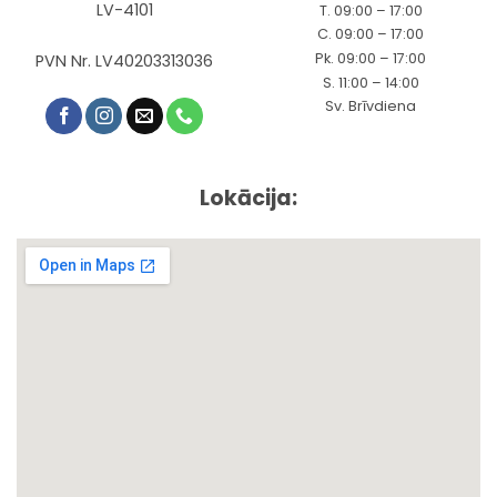
LV-4101
T. 09:00 – 17:00
C. 09:00 – 17:00
Pk. 09:00 – 17:00
PVN Nr. LV40203313036
S. 11:00 – 14:00
Sv. Brīvdiena
Lokācija: