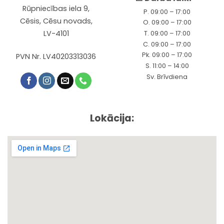
Rūpniecības iela 9,
P. 09:00 – 17:00
Cēsis, Cēsu novads,
O. 09:00 – 17:00
LV-4101
T. 09:00 – 17:00
C. 09:00 – 17:00
Pk. 09:00 – 17:00
PVN Nr. LV40203313036
S. 11:00 – 14:00
Sv. Brīvdiena
Lokācija: