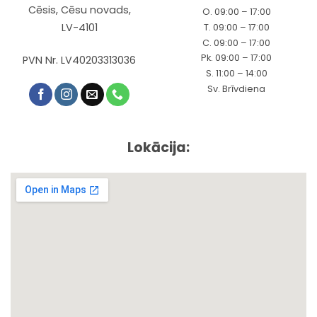
Cēsis, Cēsu novads,
O. 09:00 – 17:00
LV-4101
T. 09:00 – 17:00
C. 09:00 – 17:00
Pk. 09:00 – 17:00
PVN Nr. LV40203313036
S. 11:00 – 14:00
Sv. Brīvdiena
Lokācija: