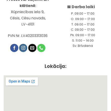
klātienē:
📅 Darba laiki
Rūpniecības iela 9,
P. 09:00 – 17:00
Cēsis, Cēsu novads,
O. 09:00 – 17:00
LV-4101
T. 09:00 – 17:00
C. 09:00 – 17:00
Pk. 09:00 – 17:00
PVN Nr. LV40203313036
S. 11:00 – 14:00
Sv. Brīvdiena
Lokācija: