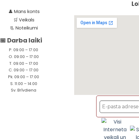
Lo
👤
Mans konts
🛒
Veikals
📃
Noteikumi
📅 Darba laiki
P. 09:00 – 17:00
O. 09:00 – 17:00
T. 09:00 – 17:00
C. 09:00 – 17:00
Pk. 09:00 – 17:00
S. 11:00 – 14:00
Sv. Brīvdiena