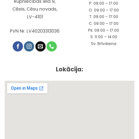
Rūpniecības iela 9,
P. 09:00 – 17:00
Cēsis, Cēsu novads,
O. 09:00 – 17:00
LV-4101
T. 09:00 – 17:00
C. 09:00 – 17:00
Pk. 09:00 – 17:00
PVN Nr. LV40203313036
S. 11:00 – 14:00
Sv. Brīvdiena
Lokācija: