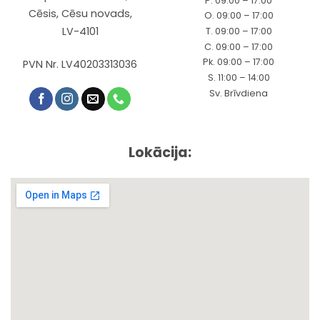
P. 09:00 – 17:00
Cēsis, Cēsu novads,
O. 09:00 – 17:00
LV-4101
T. 09:00 – 17:00
C. 09:00 – 17:00
Pk. 09:00 – 17:00
PVN Nr. LV40203313036
S. 11:00 – 14:00
Sv. Brīvdiena
Lokācija: