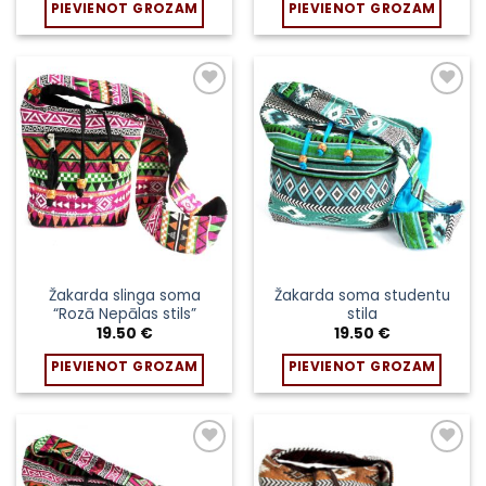
PIEVIENOT GROZAM
PIEVIENOT GROZAM
Žakarda slinga soma
Žakarda soma studentu
“Rozā Nepālas stils”
stila
19.50
€
19.50
€
PIEVIENOT GROZAM
PIEVIENOT GROZAM