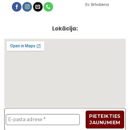
Sv. Brīvdiena
Lokācija: