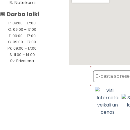
📃
Noteikumi
📅 Darba laiki
P. 09:00 – 17:00
O. 09:00 – 17:00
T. 09:00 – 17:00
C. 09:00 – 17:00
Pk. 09:00 – 17:00
S. 11:00 – 14:00
Sv. Brīvdiena