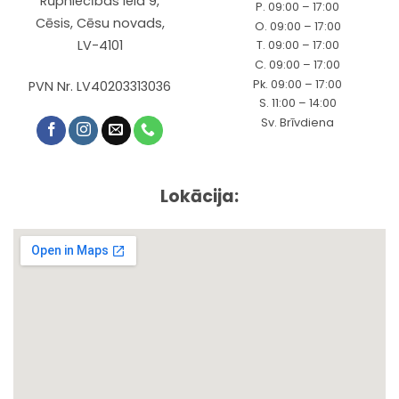
Rūpniecības iela 9,
P. 09:00 – 17:00
Cēsis, Cēsu novads,
O. 09:00 – 17:00
LV-4101
T. 09:00 – 17:00
C. 09:00 – 17:00
Pk. 09:00 – 17:00
PVN Nr. LV40203313036
S. 11:00 – 14:00
Sv. Brīvdiena
Lokācija: