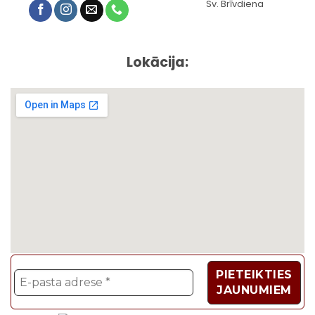
Sv. Brīvdiena
Lokācija: