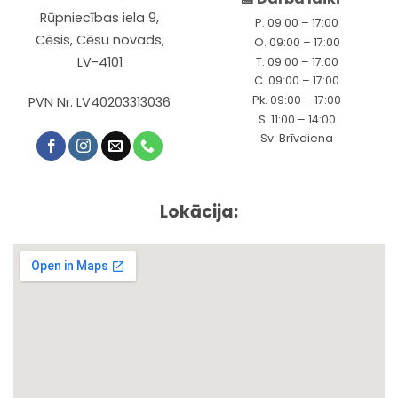
Rūpniecības iela 9,
P. 09:00 – 17:00
Cēsis, Cēsu novads,
O. 09:00 – 17:00
LV-4101
T. 09:00 – 17:00
C. 09:00 – 17:00
Pk. 09:00 – 17:00
PVN Nr. LV40203313036
S. 11:00 – 14:00
Sv. Brīvdiena
Lokācija: