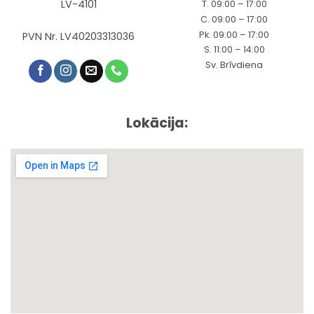
LV-4101
T. 09:00 – 17:00
C. 09:00 – 17:00
Pk. 09:00 – 17:00
PVN Nr. LV40203313036
S. 11:00 – 14:00
Sv. Brīvdiena
Lokācija: