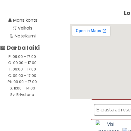
Lo
👤
Mans konts
🛒
Veikals
📃
Noteikumi
📅 Darba laiki
P. 09:00 – 17:00
O. 09:00 – 17:00
T. 09:00 – 17:00
C. 09:00 – 17:00
Pk. 09:00 – 17:00
S. 11:00 – 14:00
Sv. Brīvdiena