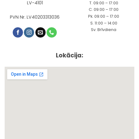
LV-4101
T. 09:00 – 17:00
C. 09:00 – 17:00
Pk. 09:00 – 17:00
PVN Nr. LV40203313036
S. 11:00 – 14:00
Sv. Brīvdiena
Lokācija: