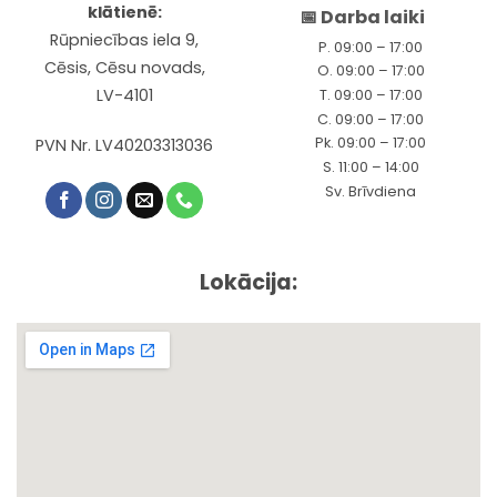
klātienē:
📅 Darba laiki
Rūpniecības iela 9,
P. 09:00 – 17:00
Cēsis, Cēsu novads,
O. 09:00 – 17:00
LV-4101
T. 09:00 – 17:00
C. 09:00 – 17:00
Pk. 09:00 – 17:00
PVN Nr. LV40203313036
S. 11:00 – 14:00
Sv. Brīvdiena
Lokācija: