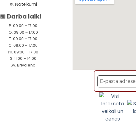
📃
Noteikumi
📅 Darba laiki
P. 09:00 – 17:00
O. 09:00 – 17:00
T. 09:00 – 17:00
C. 09:00 – 17:00
Pk. 09:00 – 17:00
S. 11:00 – 14:00
Sv. Brīvdiena