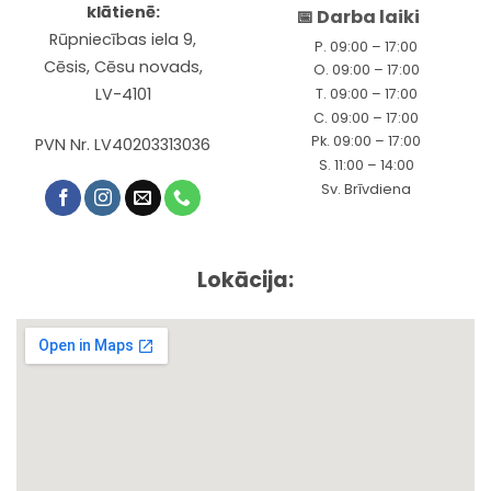
klātienē:
📅 Darba laiki
Rūpniecības iela 9,
P. 09:00 – 17:00
Cēsis, Cēsu novads,
O. 09:00 – 17:00
LV-4101
T. 09:00 – 17:00
C. 09:00 – 17:00
Pk. 09:00 – 17:00
PVN Nr. LV40203313036
S. 11:00 – 14:00
Sv. Brīvdiena
Lokācija: