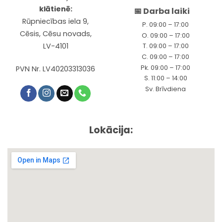
klātienē:
📅 Darba laiki
Rūpniecības iela 9,
P. 09:00 – 17:00
Cēsis, Cēsu novads,
O. 09:00 – 17:00
LV-4101
T. 09:00 – 17:00
C. 09:00 – 17:00
Pk. 09:00 – 17:00
PVN Nr. LV40203313036
S. 11:00 – 14:00
Sv. Brīvdiena
Lokācija: