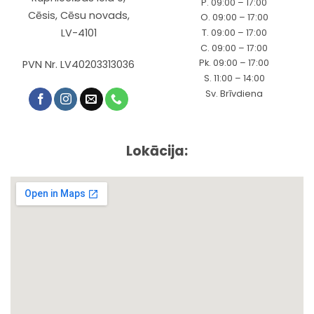
P. 09:00 – 17:00
Cēsis, Cēsu novads,
O. 09:00 – 17:00
LV-4101
T. 09:00 – 17:00
C. 09:00 – 17:00
Pk. 09:00 – 17:00
PVN Nr. LV40203313036
S. 11:00 – 14:00
Sv. Brīvdiena
Lokācija: