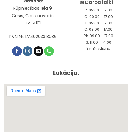
klātienē:
📅 Darba laiki
Rūpniecības iela 9,
P. 09:00 – 17:00
Cēsis, Cēsu novads,
O. 09:00 – 17:00
LV-4101
T. 09:00 – 17:00
C. 09:00 – 17:00
Pk. 09:00 – 17:00
PVN Nr. LV40203313036
S. 11:00 – 14:00
Sv. Brīvdiena
Lokācija: