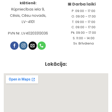
klātienē:
📅 Darba laiki
Rūpniecības iela 9,
P. 09:00 – 17:00
Cēsis, Cēsu novads,
O. 09:00 – 17:00
LV-4101
T. 09:00 – 17:00
C. 09:00 – 17:00
Pk. 09:00 – 17:00
PVN Nr. LV40203313036
S. 11:00 – 14:00
Sv. Brīvdiena
Lokācija: