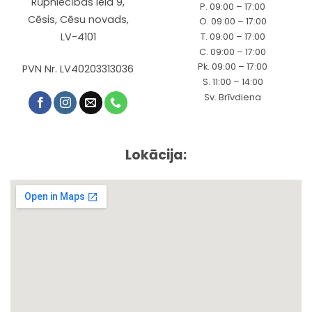
Rūpniecības iela 9,
P. 09:00 – 17:00
Cēsis, Cēsu novads,
O. 09:00 – 17:00
LV-4101
T. 09:00 – 17:00
C. 09:00 – 17:00
Pk. 09:00 – 17:00
PVN Nr. LV40203313036
S. 11:00 – 14:00
Sv. Brīvdiena
Lokācija: