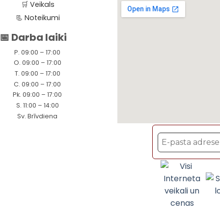
🛒
Veikals
📃
Noteikumi
📅 Darba laiki
P. 09:00 – 17:00
O. 09:00 – 17:00
T. 09:00 – 17:00
C. 09:00 – 17:00
Pk. 09:00 – 17:00
S. 11:00 – 14:00
Sv. Brīvdiena