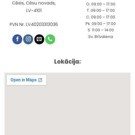
Cēsis, Cēsu novads,
O. 09:00 – 17:00
LV-4101
T. 09:00 – 17:00
C. 09:00 – 17:00
Pk. 09:00 – 17:00
PVN Nr. LV40203313036
S. 11:00 – 14:00
Sv. Brīvdiena
Lokācija: