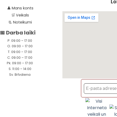
Lo
👤
Mans konts
🛒
Veikals
📃
Noteikumi
📅 Darba laiki
P. 09:00 – 17:00
O. 09:00 – 17:00
T. 09:00 – 17:00
C. 09:00 – 17:00
Pk. 09:00 – 17:00
S. 11:00 – 14:00
Sv. Brīvdiena