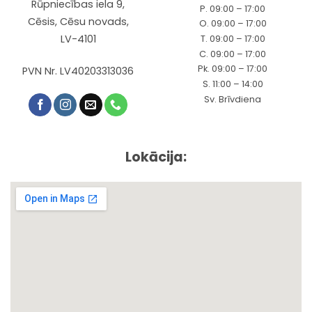
Rūpniecības iela 9,
P. 09:00 – 17:00
Cēsis, Cēsu novads,
O. 09:00 – 17:00
LV-4101
T. 09:00 – 17:00
C. 09:00 – 17:00
Pk. 09:00 – 17:00
PVN Nr. LV40203313036
S. 11:00 – 14:00
Sv. Brīvdiena
Lokācija: