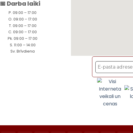
📅 Darba laiki
P. 09:00 – 17:00
O. 09:00 – 17:00
T. 09:00 – 17:00
C. 09:00 – 17:00
Pk. 09:00 – 17:00
S. 11:00 – 14:00
Sv. Brīvdiena