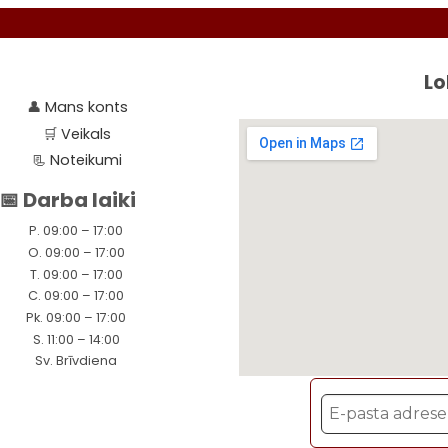
Lo
👤
Mans konts
🛒
Veikals
📃
Noteikumi
📅 Darba laiki
P. 09:00 – 17:00
O. 09:00 – 17:00
T. 09:00 – 17:00
C. 09:00 – 17:00
Pk. 09:00 – 17:00
S. 11:00 – 14:00
Sv. Brīvdiena