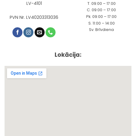
LV-4101
T. 09:00 – 17:00
C. 09:00 – 17:00
Pk. 09:00 – 17:00
PVN Nr. LV40203313036
S. 11:00 – 14:00
Sv. Brīvdiena
Lokācija: